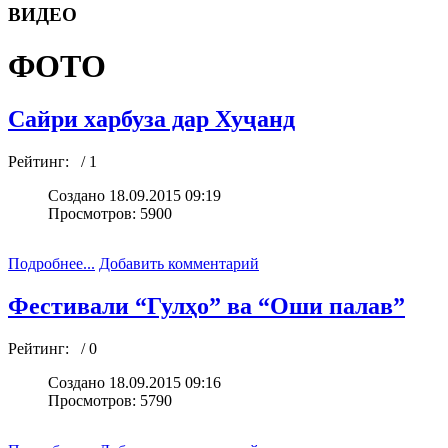
ВИДЕО
ФОТО
Сайри харбуза дар Хуҷанд
Рейтинг:
/ 1
Создано 18.09.2015 09:19
Просмотров: 5900
Подробнее...
Добавить комментарий
Фестивали “Гулҳо” ва “Оши палав”
Рейтинг:
/ 0
Создано 18.09.2015 09:16
Просмотров: 5790