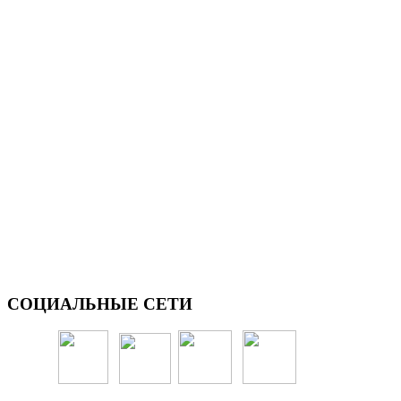
СОЦИАЛЬНЫЕ
СЕТИ